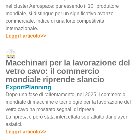
nel cluster Aerospace: pur essendo il 10° produttore
mondiale, si distingue per un significativo avanzo
commerciale, indice di una forte competitività
internazionale.
Leggi l'articolo>>
Macchinari per la lavorazione del
vetro cavo: il commercio
mondiale riprende slancio
ExportPlanning
Dopo una fase di rallentamento, nel 2025 il commercio
mondiale di macchine e tecnologie per la lavorazione del
vetro cavo ha mostrato segnali di ripresa.
La ripresa è però stata intercettata soprattutto dai player
asiatici.
Leggi l'articolo>>