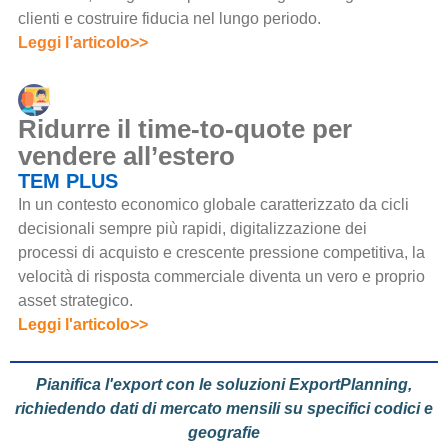
clienti e costruire fiducia nel lungo periodo.
Leggi l’articolo>>
Ridurre il time-to-quote per
vendere all’estero
TEM PLUS
In un contesto economico globale caratterizzato da cicli
decisionali sempre più rapidi, digitalizzazione dei
processi di acquisto e crescente pressione competitiva, la
velocità di risposta commerciale diventa un vero e proprio
asset strategico.
Leggi l'articolo>>
Pianifica l'export con le soluzioni
ExportPlanning
,
richiedendo dati di mercato mensili su specifici codici e
geografie