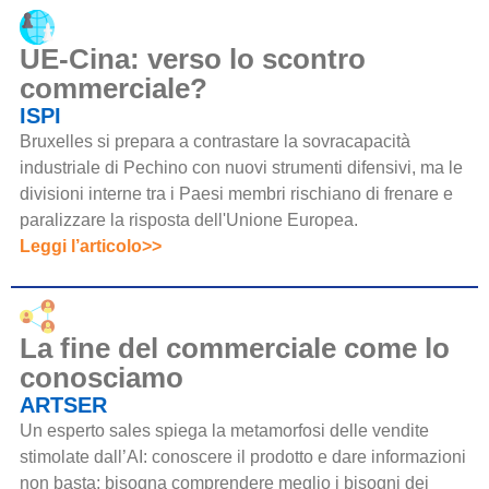
UE-Cina: verso lo scontro
commerciale?
ISPI
Bruxelles si prepara a contrastare la sovracapacità
industriale di Pechino con nuovi strumenti difensivi, ma le
divisioni interne tra i Paesi membri rischiano di frenare e
paralizzare la risposta dell'Unione Europea.
Leggi l’articolo>>
La fine del commerciale come lo
conosciamo
ARTSER
Un esperto sales spiega la metamorfosi delle vendite
stimolate dall’AI: conoscere il prodotto e dare informazioni
non basta; bisogna comprendere meglio i bisogni dei