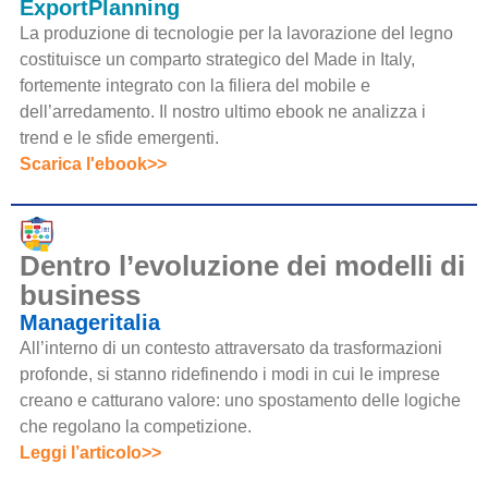
ExportPlanning
La produzione di tecnologie per la lavorazione del legno
costituisce un comparto strategico del Made in Italy,
fortemente integrato con la filiera del mobile e
dell’arredamento. Il nostro ultimo ebook ne analizza i
trend e le sfide emergenti.
Scarica l'ebook>>
Dentro l’evoluzione dei modelli di
business
Manageritalia
All’interno di un contesto attraversato da trasformazioni
profonde, si stanno ridefinendo i modi in cui le imprese
creano e catturano valore: uno spostamento delle logiche
che regolano la competizione.
Leggi l’articolo>>