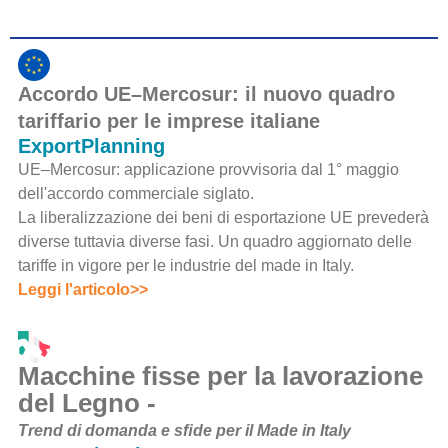
Accordo UE–Mercosur: il nuovo quadro
tariffario per le imprese italiane
ExportPlanning
UE–Mercosur: applicazione provvisoria dal 1° maggio
dell'accordo commerciale siglato.
La liberalizzazione dei beni di esportazione UE prevederà
diverse tuttavia diverse fasi. Un quadro aggiornato delle
tariffe in vigore per le industrie del made in Italy.
Leggi l'articolo>>
Macchine fisse per la lavorazione
del Legno -
Trend di domanda e sﬁde per il Made in Italy