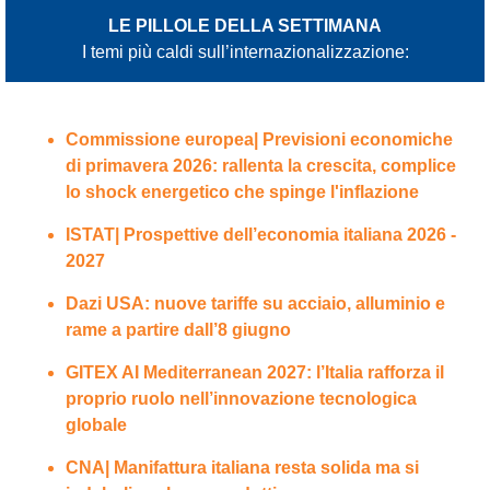
LE PILLOLE DELLA SETTIMANA
I temi più caldi sull’internazionalizzazione:
Commissione europea| Previsioni economiche
di primavera 2026: rallenta la crescita, complice
lo shock energetico che spinge l'inflazione
ISTAT| Prospettive dell’economia italiana 2026 -
2027
Dazi USA: nuove tariffe su acciaio, alluminio e
rame a partire dall’8 giugno
GITEX AI Mediterranean 2027: l’Italia rafforza il
proprio ruolo nell’innovazione tecnologica
globale
CNA| Manifattura italiana resta solida ma si