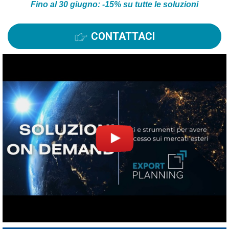
Fino al 30 giugno: -15% su tutte le soluzioni
CONTATTACI