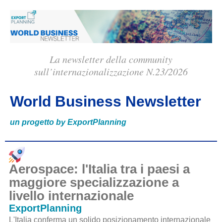
La newsletter della community
sull’internazionalizzazione N.23/2026
World Business Newsletter
un progetto by ExportPlanning
Aerospace: l'Italia tra i paesi a
maggiore specializzazione a
livello internazionale
ExportPlanning
L'Italia conferma un solido posizionamento internazionale